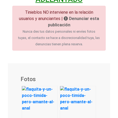
Tinieblos NO interviene en la relación
usuarios y anunciantes |
Denunciar esta
publicación
Nunca des tus datos personales ni envíes fotos
tuyas, el contacto se hace a discrecionalidad tuya, las
denuncias tienen plena reserva.
Fotos