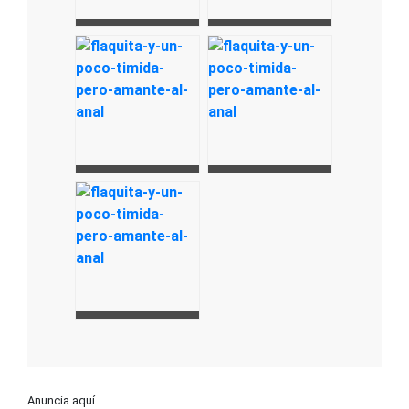
Anuncia aquí