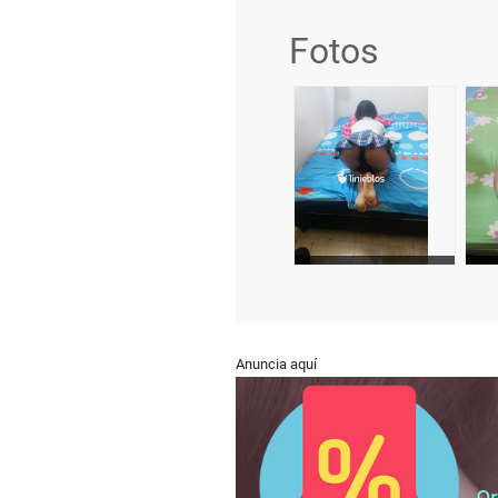
Fotos
Anuncia aquí