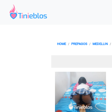
HOME
PREPAGOS
MEDELLIN