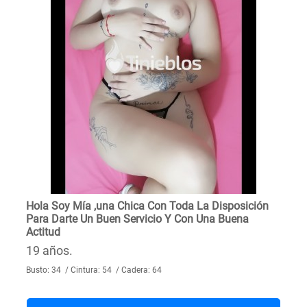
Hola Soy Mía ,una Chica Con Toda La Disposición
Para Darte Un Buen Servicio Y Con Una Buena
Actitud
19 años.
Busto: 34 / Cintura: 54 / Cadera: 64