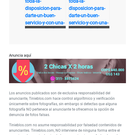
Anuncia aquí
Los anuncios publicados son de exclusiva responsabilidad del
anunciante, Tinieblos.com hace control algorítmico y verificación
únicamente sobre fotografías, sin embargo si detectas que alguna
fotografía NO pertenece al anunciante te ofrecemos la opción de
denuncia de fotos falsas.
Tinieblos.com no asume responsabilidad por falsedad contenidos de
anunciantes. Tinieblos.com, NO interviene de ninguna forma entre el