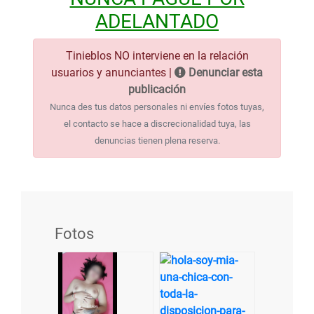
ADELANTADO
Tinieblos NO interviene en la relación
usuarios y anunciantes |
Denunciar esta
publicación
Nunca des tus datos personales ni envíes fotos tuyas,
el contacto se hace a discrecionalidad tuya, las
denuncias tienen plena reserva.
Fotos