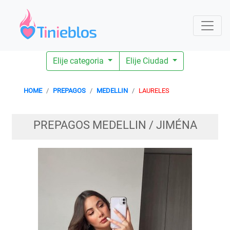
Elije categoria
Elije Ciudad
HOME
PREPAGOS
MEDELLIN
LAURELES
PREPAGOS MEDELLIN / JIMÉNA