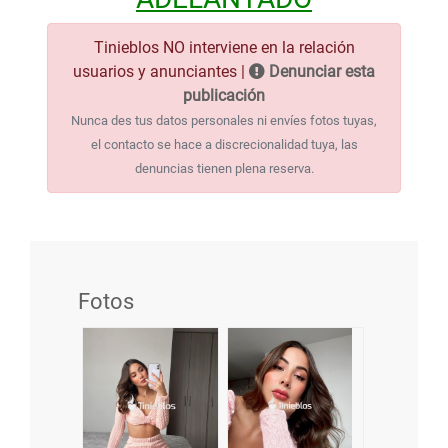
Tinieblos NO interviene en la relación
usuarios y anunciantes |
Denunciar esta
publicación
Nunca des tus datos personales ni envíes fotos tuyas,
el contacto se hace a discrecionalidad tuya, las
denuncias tienen plena reserva.
Fotos