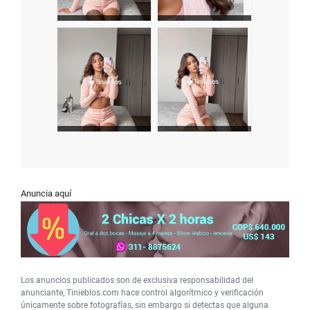
Anuncia aquí
Los anuncios publicados son de exclusiva responsabilidad del
anunciante, Tinieblos.com hace control algorítmico y verificación
únicamente sobre fotografías, sin embargo si detectas que alguna