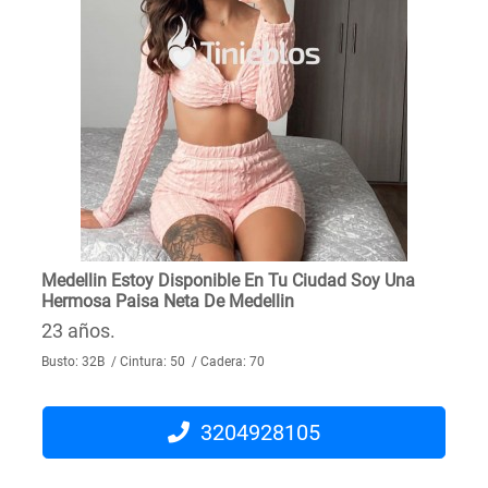
Medellin Estoy Disponible En Tu Ciudad Soy Una
Hermosa Paisa Neta De Medellin
23 años.
Busto: 32B / Cintura: 50 / Cadera: 70
3204928105