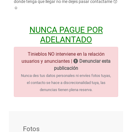
donde tenga que llegar no me dejes pasar contactame 😙
☺️
NUNCA PAGUE POR
ADELANTADO
Tinieblos NO interviene en la relación
usuarios y anunciantes |
Denunciar esta
publicación
Nunca des tus datos personales ni envíes fotos tuyas,
el contacto se hace a discrecionalidad tuya, las
denuncias tienen plena reserva.
Fotos