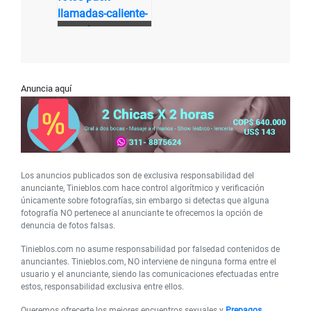
Anuncia aquí
Los anuncios publicados son de exclusiva responsabilidad del
anunciante, Tinieblos.com hace control algorítmico y verificación
únicamente sobre fotografías, sin embargo si detectas que alguna
fotografía NO pertenece al anunciante te ofrecemos la opción de
denuncia de fotos falsas.
Tinieblos.com no asume responsabilidad por falsedad contenidos de
anunciantes. Tinieblos.com, NO interviene de ninguna forma entre el
usuario y el anunciante, siendo las comunicaciones efectuadas entre
estos, responsabilidad exclusiva entre ellos.
Queremos ofrecerte los mejores encuentros sexuales y
Prepagos