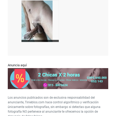
Anuncia aquí
Los anuncios publicados son de exclusiva responsabilidad del
anunciante, Tinieblos.com hace control algorítmico y verificación
únicamente sobre fotografías, sin embargo si detectas que alguna
fotografía NO pertenece al anunciante te ofrecemos la opción de