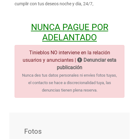
cumplir con tus deseos noche y día, 24/7,
NUNCA PAGUE POR
ADELANTADO
Tinieblos NO interviene en la relación
usuarios y anunciantes |
Denunciar esta
publicación
Nunca des tus datos personales ni envíes fotos tuyas,
el contacto se hace a discrecionalidad tuya, las
denuncias tienen plena reserva.
Fotos