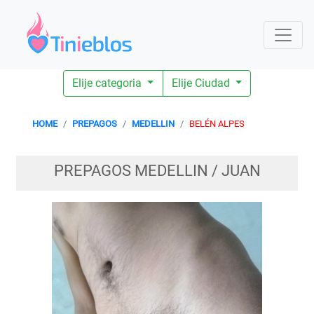
Elije categoria
Elije Ciudad
HOME
PREPAGOS
MEDELLIN
BELÉN ALPES
PREPAGOS MEDELLIN / JUAN