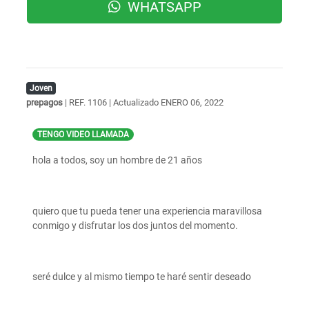
WHATSAPP
Joven
prepagos
| REF. 1106 | Actualizado
ENERO 06, 2022
TENGO VIDEO LLAMADA
hola a todos, soy un hombre de 21 años
quiero que tu pueda tener una experiencia maravillosa
conmigo y disfrutar los dos juntos del momento.
seré dulce y al mismo tiempo te haré sentir deseado