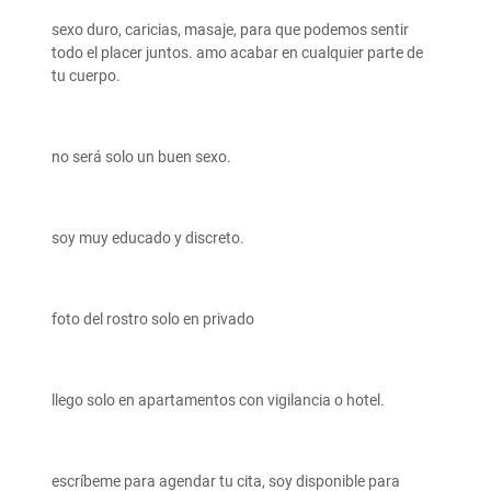
sexo duro, caricias, masaje, para que podemos sentir
todo el placer juntos. amo acabar en cualquier parte de
tu cuerpo.
no será solo un buen sexo.
soy muy educado y discreto.
foto del rostro solo en privado
llego solo en apartamentos con vigilancia o hotel.
escríbeme para agendar tu cita, soy disponible para