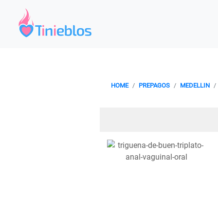
HOME
PREPAGOS
MEDELLIN