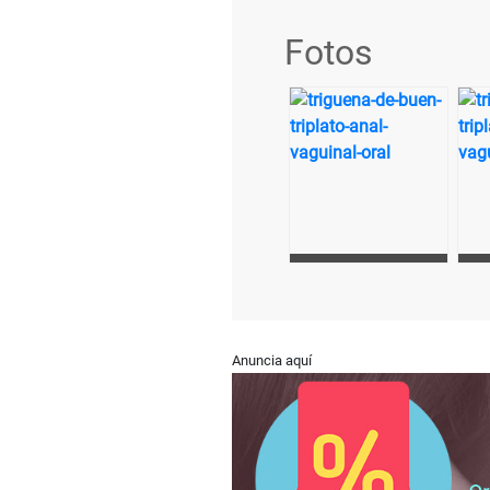
Fotos
Anuncia aquí