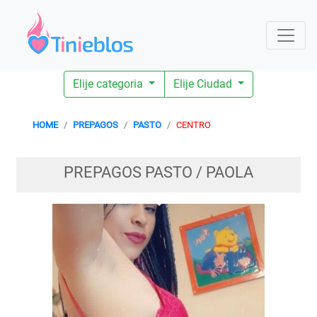
Elije categoria
Elije Ciudad
HOME
PREPAGOS
PASTO
CENTRO
PREPAGOS PASTO / PAOLA