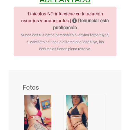
Tinieblos NO interviene en la relación
usuarios y anunciantes |
Denunciar esta
publicación
Nunca des tus datos personales ni envíes fotos tuyas,
el contacto se hace a discrecionalidad tuya, las
denuncias tienen plena reserva.
Fotos