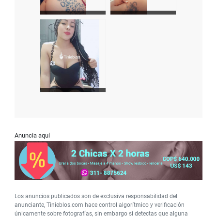
Anuncia aquí
Los anuncios publicados son de exclusiva responsabilidad del
anunciante, Tinieblos.com hace control algorítmico y verificación
únicamente sobre fotografías, sin embargo si detectas que alguna