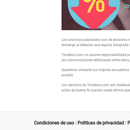
Los anuncios publicados son de exclusiva re
embargo si detectas que alguna fotografía 
Tinieblos.com no asume responsabilidad por
las comunicaciones efectuadas entre estos, 
Queremos ofrecerte los mejores encuentros
posible.
Los servicios de Tinieblos.com son diseñad
actúa de buena fe cuando usted afirma que 
Condiciones de uso
|
Politicas de privacidad
|