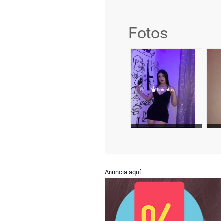
Fotos
Anuncia aquí