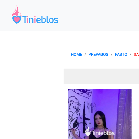
HOME
PREPAGOS
PASTO
SA