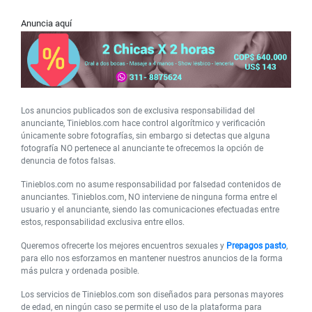
Anuncia aquí
Los anuncios publicados son de exclusiva responsabilidad del
anunciante, Tinieblos.com hace control algorítmico y verificación
únicamente sobre fotografías, sin embargo si detectas que alguna
fotografía NO pertenece al anunciante te ofrecemos la opción de
denuncia de fotos falsas.
Tinieblos.com no asume responsabilidad por falsedad contenidos de
anunciantes. Tinieblos.com, NO interviene de ninguna forma entre el
usuario y el anunciante, siendo las comunicaciones efectuadas entre
estos, responsabilidad exclusiva entre ellos.
Queremos ofrecerte los mejores encuentros sexuales y
Prepagos pasto
,
para ello nos esforzamos en mantener nuestros anuncios de la forma
más pulcra y ordenada posible.
Los servicios de Tinieblos.com son diseñados para personas mayores
de edad, en ningún caso se permite el uso de la plataforma para