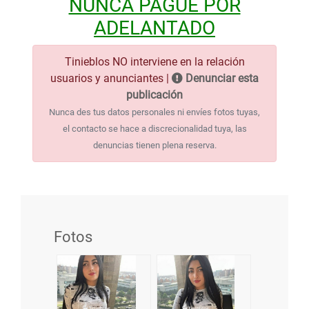
NUNCA PAGUE POR
ADELANTADO
Tinieblos NO interviene en la relación
usuarios y anunciantes |
Denunciar esta
publicación
Nunca des tus datos personales ni envíes fotos tuyas,
el contacto se hace a discrecionalidad tuya, las
denuncias tienen plena reserva.
Fotos