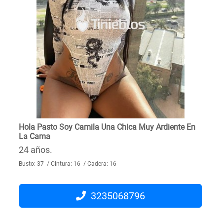
Hola Pasto Soy Camila Una Chica Muy Ardiente En
La Cama
24 años.
Busto: 37 / Cintura: 16 / Cadera: 16
3235068796