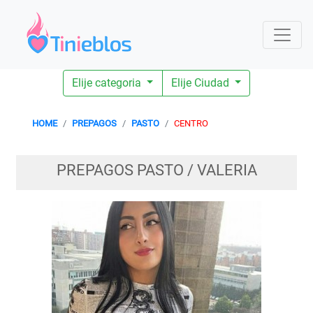
Elije categoria
Elije Ciudad
HOME
PREPAGOS
PASTO
CENTRO
PREPAGOS PASTO / VALERIA