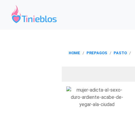
HOME
PREPAGOS
PASTO