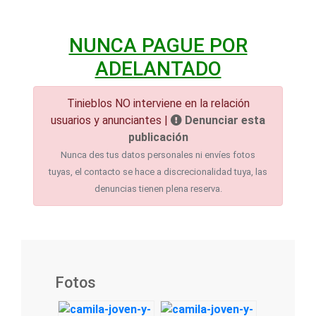
NUNCA PAGUE POR
ADELANTADO
Tinieblos NO interviene en la relación
usuarios y anunciantes |
Denunciar esta
publicación
Nunca des tus datos personales ni envíes fotos
tuyas, el contacto se hace a discrecionalidad tuya, las
denuncias tienen plena reserva.
Fotos