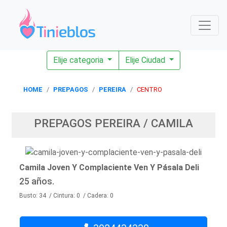
Elije categoria
Elije Ciudad
HOME
PREPAGOS
PEREIRA
CENTRO
PREPAGOS PEREIRA / CAMILA
Camila Joven Y Complaciente Ven Y Pásala Deli
25 años.
Busto: 34 / Cintura: 0 / Cadera: 0