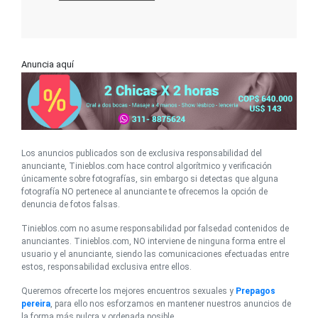
Anuncia aquí
Los anuncios publicados son de exclusiva responsabilidad del
anunciante, Tinieblos.com hace control algorítmico y verificación
únicamente sobre fotografías, sin embargo si detectas que alguna
fotografía NO pertenece al anunciante te ofrecemos la opción de
denuncia de fotos falsas.
Tinieblos.com no asume responsabilidad por falsedad contenidos de
anunciantes. Tinieblos.com, NO interviene de ninguna forma entre el
usuario y el anunciante, siendo las comunicaciones efectuadas entre
estos, responsabilidad exclusiva entre ellos.
Queremos ofrecerte los mejores encuentros sexuales y
Prepagos
pereira
, para ello nos esforzamos en mantener nuestros anuncios de
la forma más pulcra y ordenada posible.