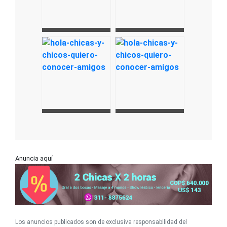
Anuncia aquí
Los anuncios publicados son de exclusiva responsabilidad del