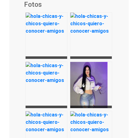
Fotos