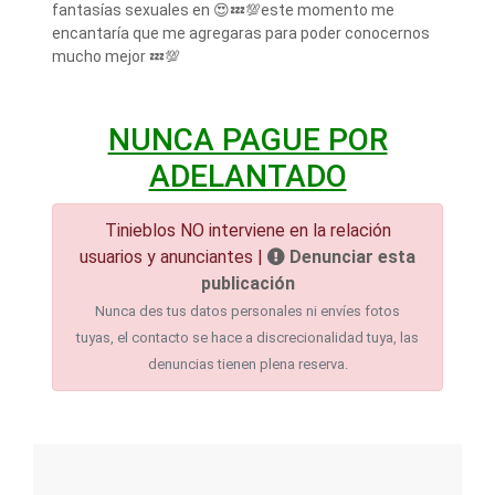
fantasías sexuales en 😍💤💯este momento me
encantaría que me agregaras para poder conocernos
mucho mejor 💤💯
NUNCA PAGUE POR
ADELANTADO
Tinieblos NO interviene en la relación
usuarios y anunciantes |
Denunciar esta
publicación
Nunca des tus datos personales ni envíes fotos
tuyas, el contacto se hace a discrecionalidad tuya, las
denuncias tienen plena reserva.