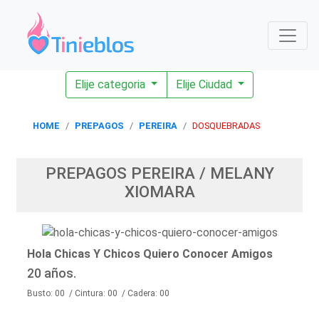
Elije categoria
Elije Ciudad
HOME
PREPAGOS
PEREIRA
DOSQUEBRADAS
PREPAGOS PEREIRA / MELANY
XIOMARA
Hola Chicas Y Chicos Quiero Conocer Amigos
20 años.
Busto: 00 / Cintura: 00 / Cadera: 00