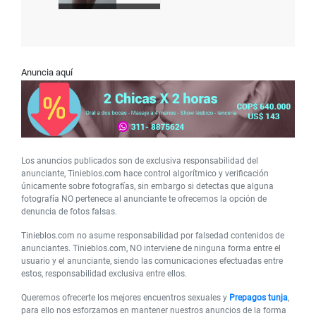
Anuncia aquí
Los anuncios publicados son de exclusiva responsabilidad del
anunciante, Tinieblos.com hace control algorítmico y verificación
únicamente sobre fotografías, sin embargo si detectas que alguna
fotografía NO pertenece al anunciante te ofrecemos la opción de
denuncia de fotos falsas.
Tinieblos.com no asume responsabilidad por falsedad contenidos de
anunciantes. Tinieblos.com, NO interviene de ninguna forma entre el
usuario y el anunciante, siendo las comunicaciones efectuadas entre
estos, responsabilidad exclusiva entre ellos.
Queremos ofrecerte los mejores encuentros sexuales y
Prepagos tunja
,
para ello nos esforzamos en mantener nuestros anuncios de la forma