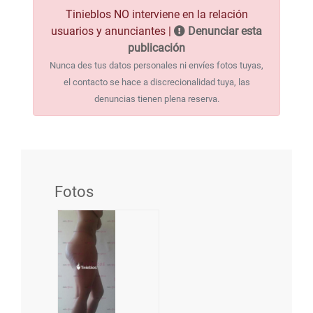
Tinieblos NO interviene en la relación
usuarios y anunciantes |
Denunciar esta
publicación
Nunca des tus datos personales ni envíes fotos tuyas,
el contacto se hace a discrecionalidad tuya, las
denuncias tienen plena reserva.
Fotos