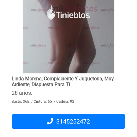
Linda Morena, Complaciente Y Juguetona, Muy
Ardiente, Dispuesta Para Ti
28 años.
Busto: 36B / Cintura: 65 / Cadera: 92
3145252472