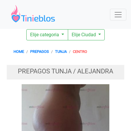
Elije categoria
Elije Ciudad
HOME
PREPAGOS
TUNJA
CENTRO
PREPAGOS TUNJA / ALEJANDRA